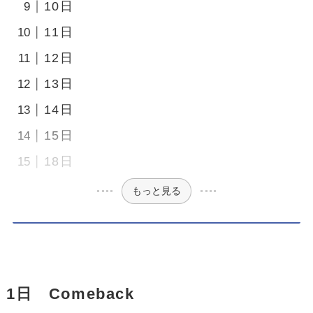
10日
11日
12日
13日
14日
15日
18日
もっと見る
1日 Comeback