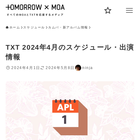
ホーム
スケジュール
カムバ・新アルバム情報
TXT 2024年4月のスケジュール・出演
情報
2024年4月1日
2024年5月8日
ninja