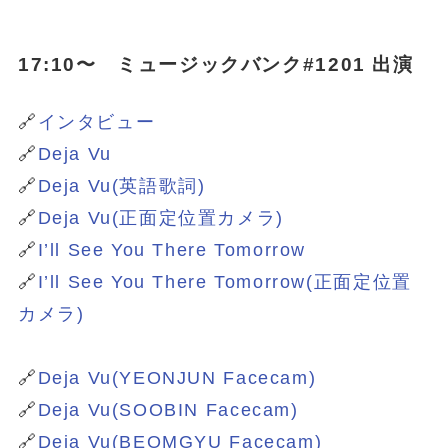
17:10〜 ミュージックバンク#1201 出演
🔗
インタビュー
🔗
Deja Vu
🔗
Deja Vu(英語歌詞)
🔗
Deja Vu(正面定位置カメラ)
🔗
I’ll See You There Tomorrow
🔗
I’ll See You There Tomorrow(正面定位置
カメラ)
🔗
Deja Vu(YEONJUN Facecam)
🔗
Deja Vu(SOOBIN Facecam)
🔗
Deja Vu(BEOMGYU Facecam)