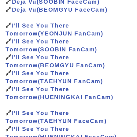
🔗
Deja Vu(SOOBIN FaceCam)
🔗
Deja Vu(BEOMGYU FaceCam)
🔗
I’ll See You There
Tomorrow(YEONJUN FanCam)
🔗
I’ll See You There
Tomorrow(SOOBIN FanCam)
🔗
I’ll See You There
Tomorrow(BEOMGYU FanCam)
🔗
I’ll See You There
Tomorrow(TAEHYUN FanCam)
🔗
I’ll See You There
Tomorrow(HUENINGKAI FanCam)
🔗
I’ll See You There
Tomorrow(TAEHYUN FaceCam)
🔗
I’ll See You There
Tomorrow(HUENINGKAI FaceCam)