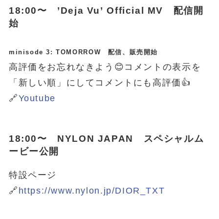
18:00〜 ’Deja Vu’ Official MV 配信開
始
minisode 3: TOMORROW 配信、販売開始
高評価をお忘れなきよう😊コメントの表示を
「新しい順」にしてコメントにも高評価👍
🔗
Youtube
18:00〜 NYLON JAPAN スペシャルム
ービー公開
特設ページ
🔗
https://www.nylon.jp/DIOR_TXT