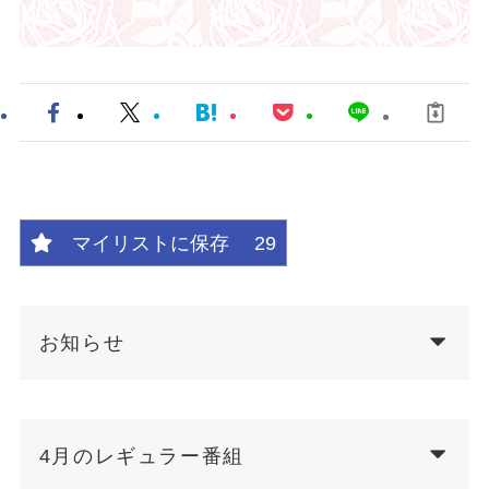
マイリストに保存
29
お知らせ
4月のレギュラー番組