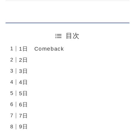
目次
1日 Comeback
2日
3日
4日
5日
6日
7日
9日