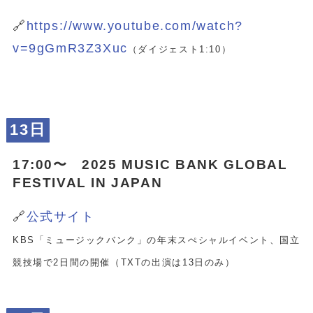
🔗
https://www.youtube.com/watch?
v=9gGmR3Z3Xuc
（ダイジェスト1:10）
13日
17:00〜 2025 MUSIC BANK GLOBAL
FESTIVAL IN JAPAN
🔗
公式サイト
KBS「ミュージックバンク」の年末スぺシャルイベント、国立
競技場で2日間の開催（TXTの出演は13日のみ）