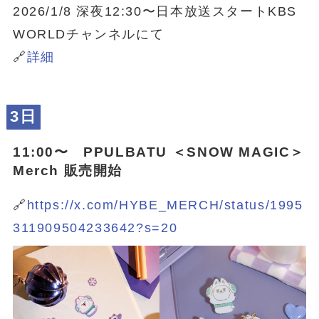
2026/1/8 深夜12:30〜日本放送スタートKBS
WORLDチャンネルにて
🔗
詳細
3日
11:00〜 PPULBATU ＜SNOW MAGIC＞
Merch 販売開始
🔗
https://x.com/HYBE_MERCH/status/1995
311909504233642?s=20