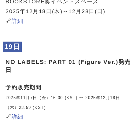
BOOKSTORE奥イベントスペース
2025年12月18日(木)～12月28日(日)
🔗
詳細
19日
NO LABELS: PART 01 (Figure Ver.)発売
日
予約販売期間
2025年11月7日（金）16:00 (KST) 〜 2025年12月18日
（木）23:59 (KST)
🔗
詳細