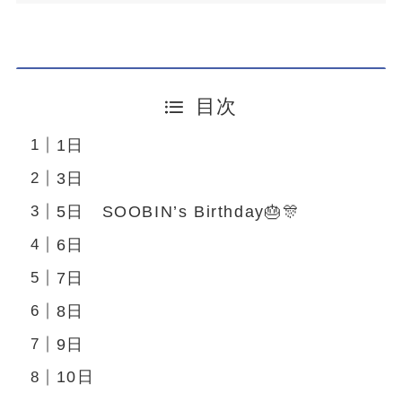
目次
1日
3日
5日 SOOBIN’s Birthday🎂🎊
6日
7日
8日
9日
10日