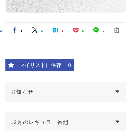
マイリストに保存
0
お知らせ
12月のレギュラー番組