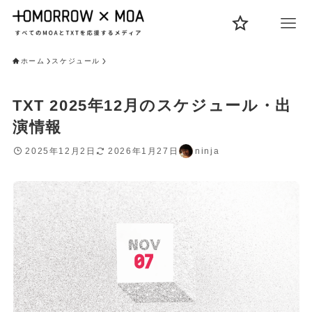
ホーム
スケジュール
TXT 2025年12月のスケジュール・出
演情報
2025年12月2日
2026年1月27日
ninja