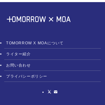
TOMORROW X MOAについて
ライター紹介
お問い合わせ
プライバシーポリシー