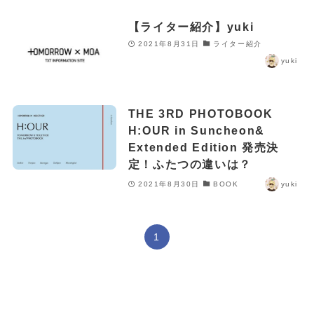
【ライター紹介】yuki
2021年8月31日
ライター紹介
yuki
THE 3RD PHOTOBOOK
H:OUR in Suncheon&
Extended Edition 発売決
定！ふたつの違いは？
2021年8月30日
BOOK
yuki
1