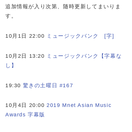
追加情報が入り次第、随時更新してまいりま
す。
10月1日 22:00
ミュージックバンク [字]
10月2日 13:20
ミュージックバンク【字幕な
し】
19:30
驚きの土曜日 #167
10月4日 20:00
2019 Mnet Asian Music
Awards 字幕版