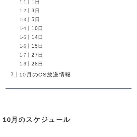
1日
3日
5日
10日
14日
15日
27日
28日
10月のCS放送情報
10月のスケジュール