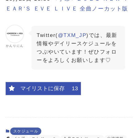
ＥＡＲ’Ｓ ＥＶＥ ＬＩＶＥ 全曲ノーカット版
Twitter(
@TXM_JP
)では、最新
情報やデイリースケジュールを
かんりにん
つぶやいています！ぜひフォロ
ーをよろしくお願いします♡
マイリストに保存
13
スケジュール