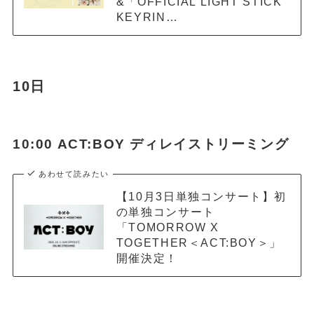
&「OFFICIAL LIGHT STICK
KEYRIN…
10日
10:00 ACT:BOY ディレイストリーミング
あわせて読みたい
【10月3日単独コンサート】初
の単独コンサート
「TOMORROW X
TOGETHER＜ACT:BOY＞」
開催決定！