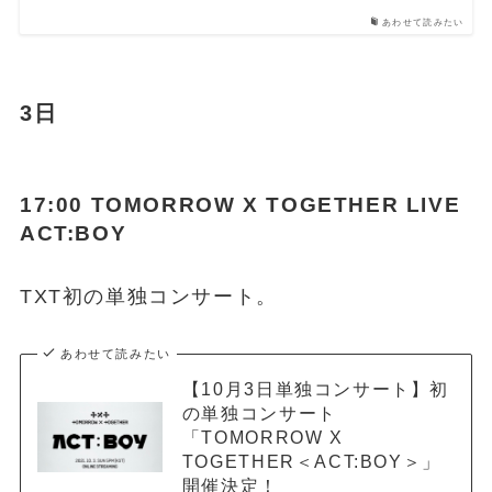
あわせて読みたい
3日
17:00 TOMORROW X TOGETHER LIVE
ACT:BOY
TXT初の単独コンサート。
あわせて読みたい
【10月3日単独コンサート】初
の単独コンサート
「TOMORROW X
TOGETHER＜ACT:BOY＞」
開催決定！