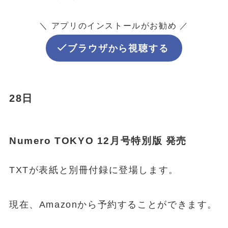
＼ アプリのインストールがお勧め ／
ブラウザから視聴する
28日
Numero TOKYO 12月号特別版 発売
TXTが表紙と別冊付録に登場します。
現在、Amazonから予約することができます。