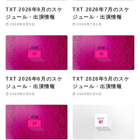
TXT 2026年8月のスケ
TXT 2026年7月のスケ
ジュール・出演情報
ジュール・出演情報
2026年8月5日
2026年7月1日
TXT 2026年6月のスケ
TXT 2026年5月のスケ
ジュール・出演情報
ジュール・出演情報
2026年6月3日
2026年5月3日