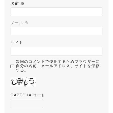
名前
※
メール
※
サイト
次回のコメントで使用するためブラウザーに
自分の名前、メールアドレス、サイトを保存
する。
CAPTCHA コード