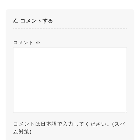
コメントする
コメント
※
コメントは日本語で入力してください。(スパ
ム対策)