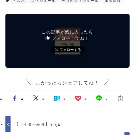
イル活
スケジュール
今月のスケジュール
出演情報
この記事が気に入ったら
フォローしてね！
よかったらシェアしてね！
【ライター紹介】ninja