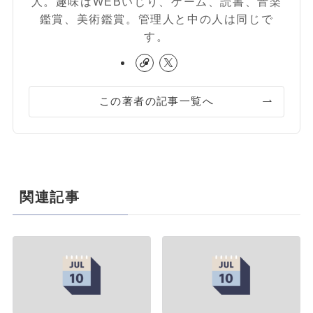
人。趣味はWEBいじり、ゲーム、読書、音楽
鑑賞、美術鑑賞。管理人と中の人は同じで
す。
この著者の記事一覧へ
関連記事