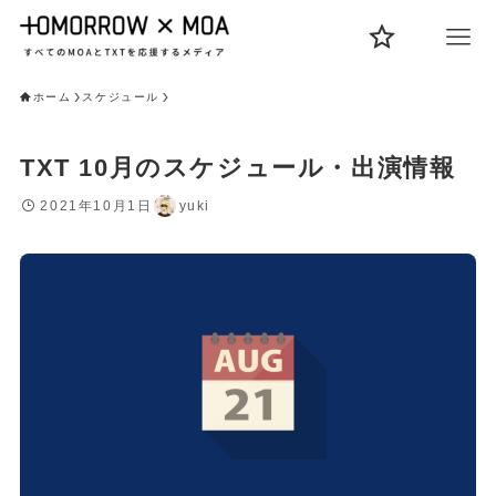
ホーム
スケジュール
TXT 10月のスケジュール・出演情報
2021年10月1日
yuki