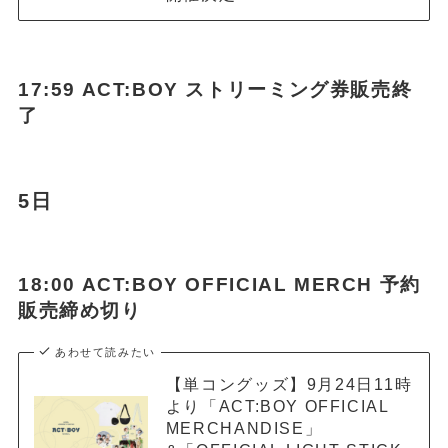
17:59 ACT:BOY ストリーミング券販売終
了
5日
18:00 ACT:BOY OFFICIAL MERCH 予約
販売締め切り
あわせて読みたい
【単コングッズ】9月24日11時
より「ACT:BOY OFFICIAL
MERCHANDISE」