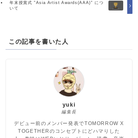
年末授賞式 "Asia Artist Awards(AAA)" につ
いて
この記事を書いた人
yuki
編集長
デビュー前のメンバー発表でTOMORROW X
TOGETHERのコンセプトにどハマりした