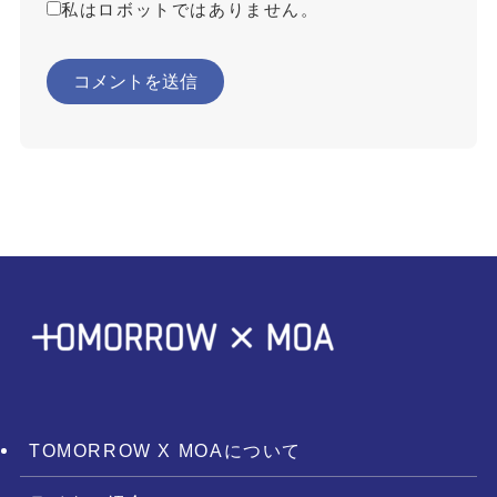
私はロボットではありません。
TOMORROW X MOAについて