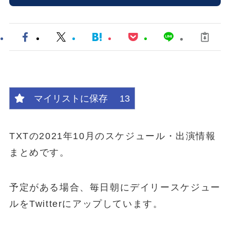
マイリストに保存
13
TXTの2021年10月のスケジュール・出演情報
まとめです。
予定がある場合、毎日朝にデイリースケジュー
ルをTwitterにアップしています。