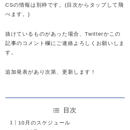
CSの情報は別枠です。(目次からタップして飛
べます。)
抜けているものがあった場合、Twitterかこの
記事のコメント欄にご連絡よろしくお願いしま
す。
追加発表があり次第、更新します！
目次
10月のスケジュール