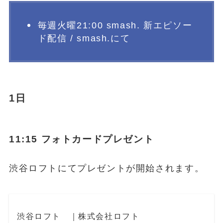
毎週火曜21:00 smash. 新エピソー
ド配信 / smash.にて
1日
11:15 フォトカードプレゼント
渋谷ロフトにてプレゼントが開始されます。
渋谷ロフト ｜株式会社ロフト