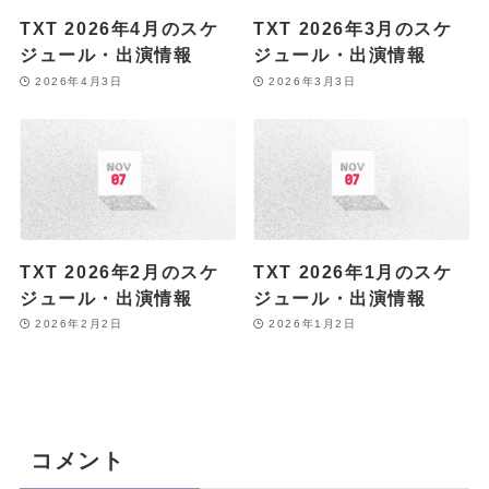
TXT 2026年4月のスケ
TXT 2026年3月のスケ
ジュール・出演情報
ジュール・出演情報
2026年4月3日
2026年3月3日
TXT 2026年2月のスケ
TXT 2026年1月のスケ
ジュール・出演情報
ジュール・出演情報
2026年2月2日
2026年1月2日
コメント