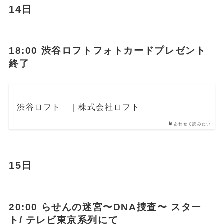
14日
18:00 渋谷ロフトフォトカードプレゼント
終了
渋谷ロフト ｜株式会社ロフト
あわせて読みたい
15日
20:00 らせんの迷宮〜DNA捜査〜 スター
ト/ テレビ東京系列にて