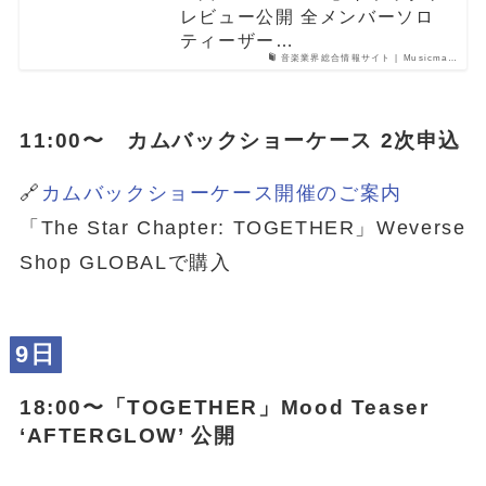
レビュー公開 全メンバーソロ
ティーザー…
音楽業界総合情報サイト | Musicma…
11:00〜 カムバックショーケース 2次申込
🔗
カムバックショーケース開催のご案内
「The Star Chapter: TOGETHER」Weverse
Shop GLOBALで購入
9日
18:00〜「
TOGETHER
」Mood Teaser
‘AFTERGLOW’ 公開