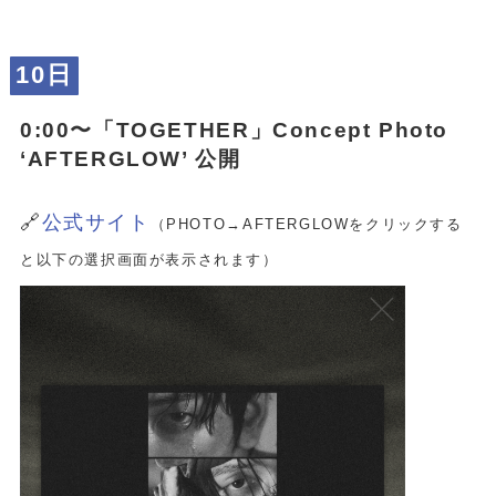
10日
0:00〜「
TOGETHER
」Concept Photo
‘AFTERGLOW’ 公開
🔗
公式サイト
（PHOTO→AFTERGLOWをクリックする
と以下の選択画面が表示されます）