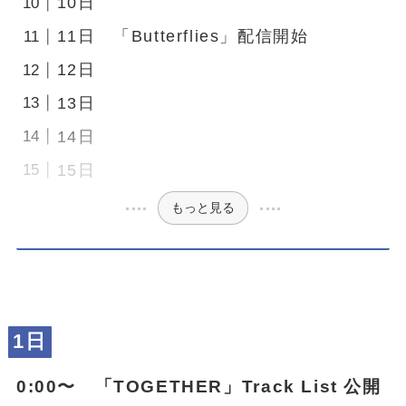
10日
11日 「Butterflies」配信開始
12日
13日
14日
15日
もっと見る
1日
0:00〜 「
TOGETHER
」Track List 公開