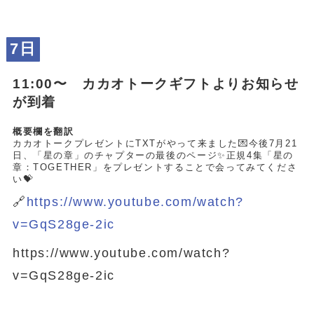
7日
11:00〜 カカオトークギフトよりお知らせ
が到着
概要欄を翻訳
カカオトークプレゼントにTXTがやって来ました💌今後7月21
日、「星の章」のチャプターの最後のページ✨正規4集「星の
章：TOGETHER」をプレゼントすることで会ってみてくださ
い💝
🔗
https://www.youtube.com/watch?
v=GqS28ge-2ic
https://www.youtube.com/watch?
v=GqS28ge-2ic