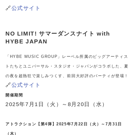
🔗
公式サイト
NO LIMIT! サマーダンスナイト with
HYBE JAPAN
「HYBE MUSIC GROUP」レーベル所属のビッグアーティス
トたちとユニバーサル・スタジオ・ジャパンがコラボした、夏
の夜を超熱狂で楽しみつくす、前回大好評のパーティが登場！
🔗
公式サイト
開催期間
2025年7月1日（火）～8月20日（水）
アトラクション
【第4弾】2025年7月22日（火）～7月31日
（木）