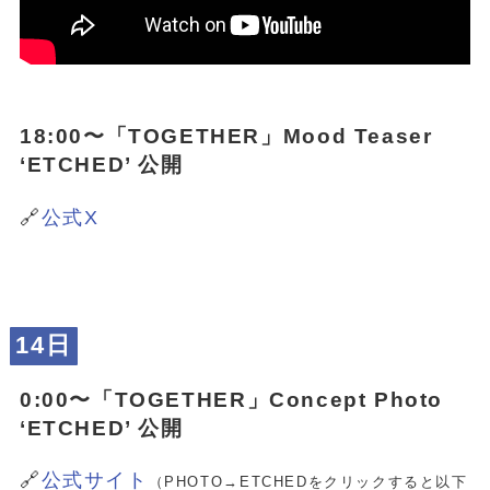
18:00〜「
TOGETHER
」Mood Teaser
‘ETCHED’ 公開
🔗
公式X
14日
0:00〜「
TOGETHER
」Concept Photo
‘ETCHED’ 公開
🔗
公式サイト
（PHOTO→ETCHEDをクリックすると以下