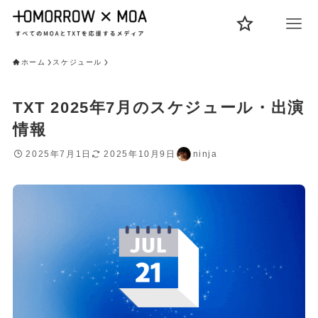
ホーム
スケジュール
TXT 2025年7月のスケジュール・出演
情報
2025年7月1日
2025年10月9日
ninja