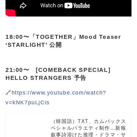
18:00〜「
TOGETHER
」Mood Teaser
‘STARLIGHT’ 公開
21:00〜
[COMEBACK SPECIAL]
HELLO STRANGERS
予告
🔗
https://www.youtube.com/watch?
v=kNK7puLjCis
（韓国語）TXT、カムバックス
ペシャルバラエティ制作…新報
叙事詩溶けた推理・ドラマ・サ