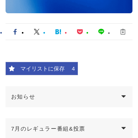
マイリストに保存
4
お知らせ
7月のレギュラー番組&投票