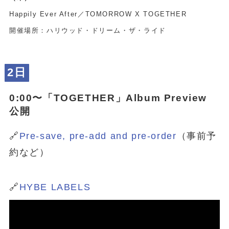
Happily Ever After／TOMORROW X TOGETHER
開催場所：ハリウッド・ドリーム・ザ・ライド
2日
0:00〜「
TOGETHER
」Album Preview
公開
🔗
Pre-save, pre-add and pre-order
（事前予
約など）
🔗
HYBE LABELS